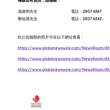
傳媒如有查詢，請聯絡：
湯俊明先生
電話：2807 6367
鄭祖基先生
電話：2807 6342
此公告隨附的照片可在以下網址查看：
https://www.globenewswire.com/NewsRoom/At
https://www.globenewswire.com/NewsRoom/At
https://www.globenewswire.com/NewsRoom/At