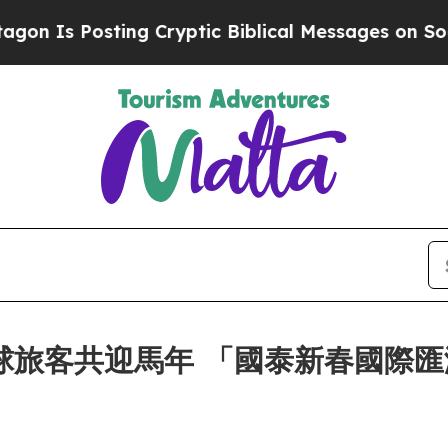
ng Cryptic Biblical Messages on Social Media
Bi
全球旅客共迎馬年 「國泰新春國際