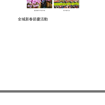
全城新春節慶活動